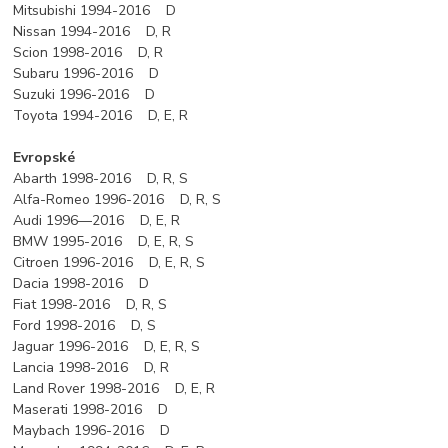
Mitsubishi 1994-2016 D
Nissan 1994-2016 D, R
Scion 1998-2016 D, R
Subaru 1996-2016 D
Suzuki 1996-2016 D
Toyota 1994-2016 D, E, R
Evropské
Abarth 1998-2016 D, R, S
Alfa-Romeo 1996-2016 D, R, S
Audi 1996—2016 D, E, R
BMW 1995-2016 D, E, R, S
Citroen 1996-2016 D, E, R, S
Dacia 1998-2016 D
Fiat 1998-2016 D, R, S
Ford 1998-2016 D, S
Jaguar 1996-2016 D, E, R, S
Lancia 1998-2016 D, R
Land Rover 1998-2016 D, E, R
Maserati 1998-2016 D
Maybach 1996-2016 D