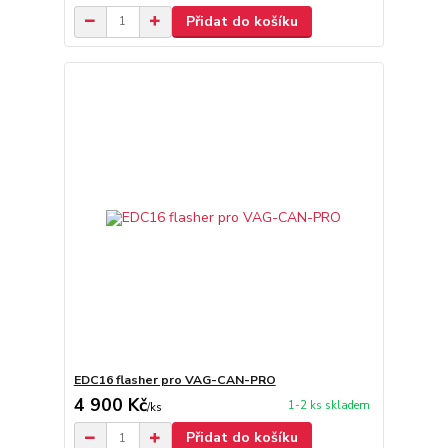
Přidat do košíku
EDC16 flasher pro VAG-CAN-PRO
4 900 Kč
1-2 ks skladem
/
ks
Přidat do košíku