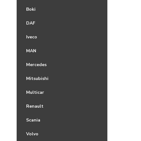
Boki
DAF
Iveco
MAN
Mercedes
Mitsubishi
Multicar
Renault
Scania
Volvo