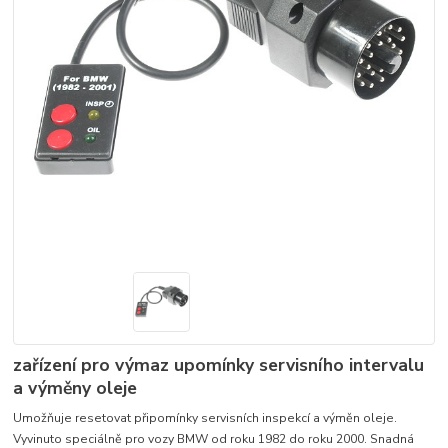
zařízení pro výmaz upomínky servisního intervalu
a výměny oleje
Umožňuje resetovat připomínky servisních inspekcí a výměn oleje.
Vyvinuto speciálně pro vozy BMW od roku 1982 do roku 2000. Snadná