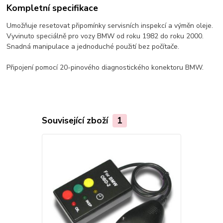
Kompletní specifikace
Umožňuje resetovat připomínky servisních inspekcí a výměn oleje.
Vyvinuto speciálně pro vozy BMW od roku 1982 do roku 2000.
Snadná manipulace a jednoduché použití bez počítače.
Připojení pomocí 20-pinového diagnostického konektoru BMW.
Související zboží
1